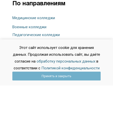
По направлениям
Медицинские колледжи
Военные колледжи
Педагогические колледжи
Колледжи искусств
Этот сайт использует cookie для хранения
данных. Продолжая использовать сайт, вы даёте
согласие на
обработку персональных данных
в
соответствии с
Политикой конфиденциальности
Принять и закрыть
Все права защищены 2026.
Digital-агентство