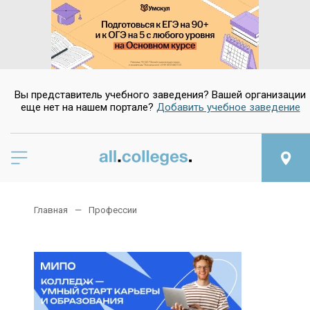
Вы представитель учебного заведения? Вашей организации
еще нет на нашем портале?
Добавить учебное заведение
Главная
Профессии