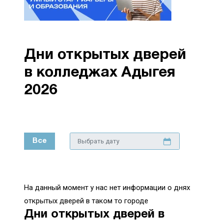
Дни открытых дверей
в колледжах Адыгея
2026
Все
На данный момент у нас нет информации о днях
открытых дверей в таком то городе
Дни открытых дверей в