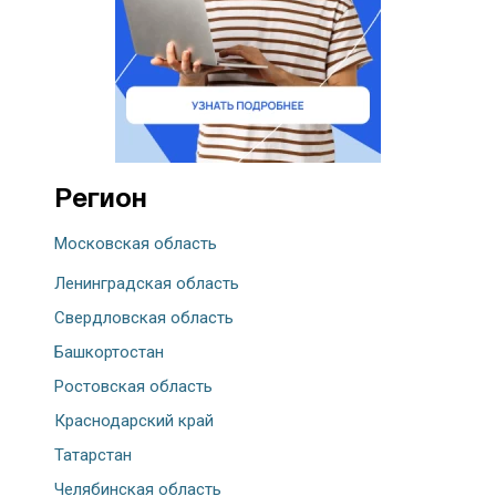
Регион
Московская область
Ленинградская область
Свердловская область
Башкортостан
Ростовская область
Краснодарский край
Татарстан
Челябинская область