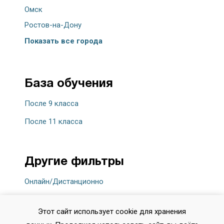
Омск
Ростов-на-Дону
Показать все города
База обучения
После 9 класса
После 11 класса
Другие фильтры
Онлайн/Дистанционно
Этот сайт использует cookie для хранения