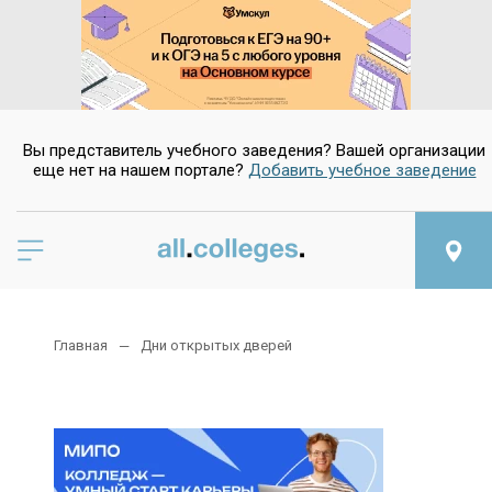
Вы представитель учебного заведения? Вашей организации
еще нет на нашем портале?
Добавить учебное заведение
Главная
Дни открытых дверей