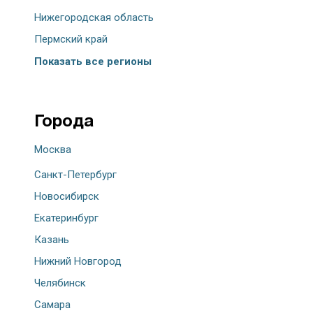
Нижегородская область
Пермский край
Показать все регионы
Города
Москва
Санкт-Петербург
Новосибирск
Екатеринбург
Казань
Нижний Новгород
Челябинск
Самара