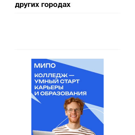
других городах