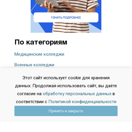
По категориям
Медицинские колледжи
Военные колледжи
Педагогические колледжи
Этот сайт использует cookie для хранения
Колледжи искусств
данных. Продолжая использовать сайт, вы даёте
согласие на
обработку персональных данных
в
соответствии с
Политикой конфиденциальности
Принять и закрыть