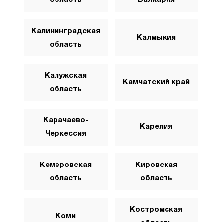
Калининградская
Калмыкия
область
Калужская
Камчатский край
область
Карачаево-
Карелия
Черкессия
Кемеровская
Кировская
область
область
Костромская
Коми