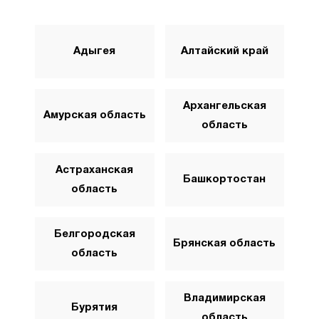
Адыгея
Алтайский край
Архангельская
Амурская область
область
Астраханская
Башкортостан
область
Белгородская
Брянская область
область
Владимирская
Бурятия
область