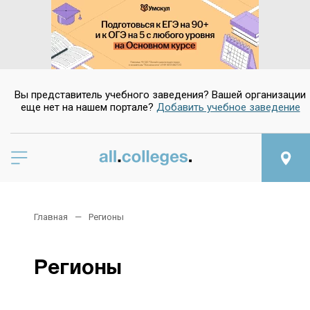
Вы представитель учебного заведения? Вашей организации
еще нет на нашем портале?
Добавить учебное заведение
Главная
Регионы
Регионы